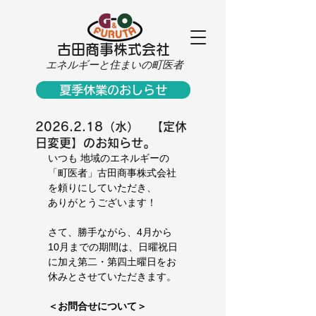
古田商事株式会社
エネルギーと住まいの町医者
夏季休業のおしらせ
2026.2.18（水） 【定休
日変更】のお知らせ。
いつも 地域のエネルギーの
「町医者」古田商事株式会社
を頼りにしていただき、
ありがとうございます！
さて、勝手ながら、4月から
10月までの期間は、日曜祝日
に加え第二・第四土曜日をお
休みとさせていただきます。
＜お問合せについて＞