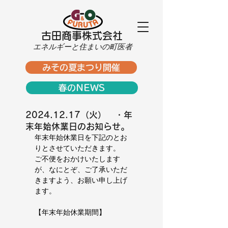
古田商事株式会社
エネルギーと住まいの町医者
みその夏まつり開催
春のNEWS
2024.12.17（火） ・年
末年始休業日のお知らせ。
年末年始休業日を下記のとお
りとさせていただきます。
ご不便をおかけいたします
が、なにとぞ、ご了承いただ
きますよう、お願い申し上げ
ます。
【年末年始休業期間】