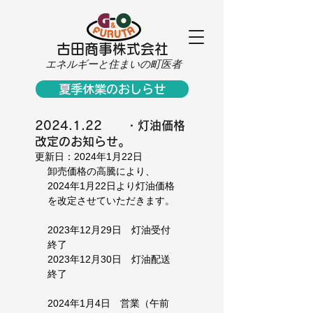
古田商事株式会社
エネルギーと住まいの町医者
夏季休業のおしらせ
2024.1.22 ・灯油価格
改定のお知らせ。
更新日：
2024年1月22日
卸売価格の高騰により、
2024年1月22日より灯油価格
を改定させていただきます。
2023年12月29日　灯油受付
終了
2023年12月30日　灯油配送
終了
2024年1月4日　営業（午前