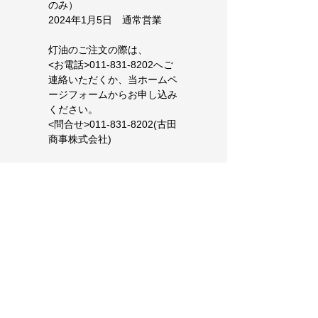
のみ）
2024年1月5日　通常営業
灯油のご注文の際は、
<お電話>011-831-8202へご
連絡いただくか、当ホームペ
ージフォームからお申し込み
ください。
<問合せ>011-831-8202(古田
商事株式会社)
Copyright (C) 2023 FURUTA SYOUJI